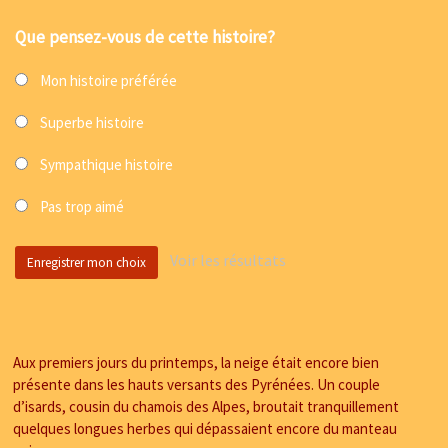
Que pensez-vous de cette histoire?
Mon histoire préférée
Superbe histoire
Sympathique histoire
Pas trop aimé
Voir les résultats
Aux premiers jours du printemps, la neige était encore bien
présente dans les hauts versants des Pyrénées. Un couple
d’isards, cousin du chamois des Alpes, broutait tranquillement
quelques longues herbes qui dépassaient encore du manteau