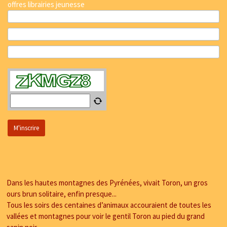
offres librairies jeunesse
Dans les hautes montagnes des Pyrénées, vivait Toron, un gros
ours brun solitaire, enfin presque...
Tous les soirs des centaines d’animaux accouraient de toutes les
vallées et montagnes pour voir le gentil Toron au pied du grand