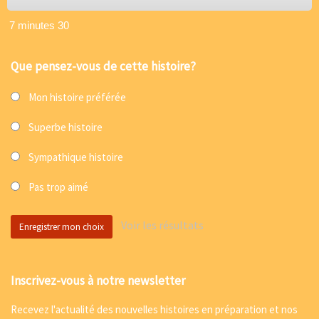
7 minutes 30
Que pensez-vous de cette histoire?
Mon histoire préférée
Superbe histoire
Sympathique histoire
Pas trop aimé
Voir les résultats
Inscrivez-vous à notre newsletter
Recevez l'actualité des nouvelles histoires en préparation et nos